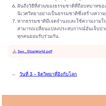
ฝันถึงวิธีที่ส่วนของธรรมชาติที่ถือบทบาทข
นิเวศวิทยาอย่างเป็นธรรมชาติซึ่งสร้างความ
หากธรรมชาติมีเจตจำนงและใช้ความงามในการ
สามารถเปลี่ยนแปลงประสบการณ์อันเจ็บปวด
ทุกคนยอมรับร่วมกัน.
3ex_StopWorld.pdf
←
วันที่ 3 – จิตวิทยาที่อิงกับโลก