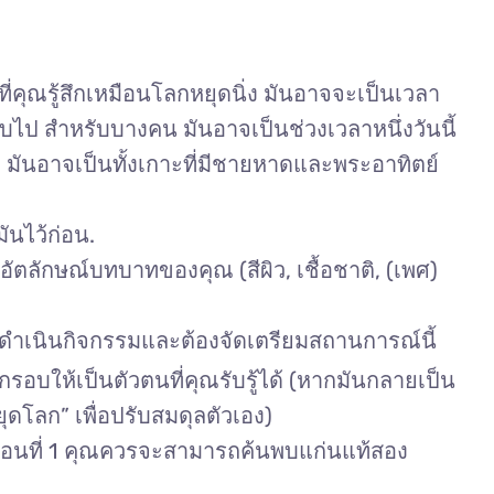
ี่คุณรู้สึกเหมือนโลกหยุดนิ่ง มันอาจจะเป็นเวลา
ลับไป สำหรับบางคน มันอาจเป็นช่วงเวลาหนึ่งวันนี้
มันอาจเป็นทั้งเกาะที่มีชายหาดและพระอาทิตย์
ันไว้ก่อน.
อัตลักษณ์บทบาทของคุณ (สีผิว, เชื้อชาติ, (เพศ)
้ดำเนินกิจกรรมและต้องจัดเตรียมสถานการณ์นี้
อบให้เป็นตัวตนที่คุณรับรู้ได้ (หากมันกลายเป็น
ยุดโลก” เพื่อปรับสมดุลตัวเอง)
นตอนที่ 1 คุณควรจะสามารถค้นพบแก่นแท้สอง