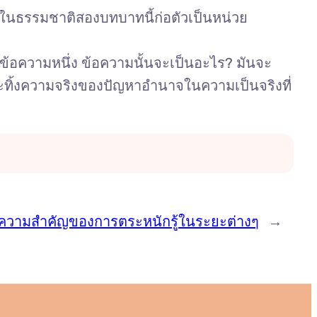
ี่ในธรรมชาติสองบทบาทนี้ก่อตัวเป็นหน่วย
้อความหนึ่ง ข้อความนั้นจะเป็นอะไร? มันจะ
ทิ้งความจริงของปัญหาอำนาจในความเป็นจริงที่
้ง: ความสำคัญของการตระหนักรู้ในระยะต่างๆ
→