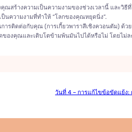
องคุณสร้างความเป็นความงามของช่วงเวลานี้ และวิธีท
เป็นความงามที่ทำให้ “โลกของคุณหยุดนิ่ง”.
ติดต่อกับคุณ (การเกี้ยวพาราสีเชิงควอนตัม) ด้วยข
ของคุณและเติบโตข้ามพ้นมันไปได้หรือไม่ โดยไม่ละ
วันที่ 4 – การแก้ไขข้อขัดแย