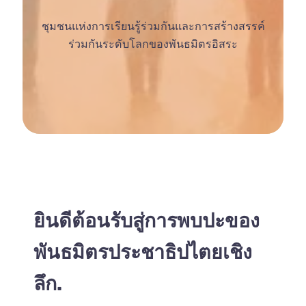
ชุมชนแห่งการเรียนรู้ร่วมกันและการสร้างสรรค์
ร่วมกันระดับโลกของพันธมิตรอิสระ
ยินดีต้อนรับสู่การพบปะของ
พันธมิตรประชาธิปไตยเชิง
ลึก.