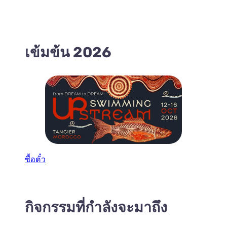
เข้มข้น 2026
ซื้อตั๋ว
กิจกรรมที่กำลังจะมาถึง