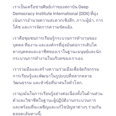
เราเป็นเครือข่ายศิษย์เก่าของสถาบัน Deep
Democracy Institute International (DDII) ที่มุ่ง
เน้นการอำนวยความสะดวกเชิงลึก, ภาวะผู้นำ, การ
โค้ช และการจัดการความขัดแย้ง.
เราคือชุมชนการเรียนรู้กระบวนการทำงานของ
บุคคล ทีมงาน และองค์กรที่มุ่งมั่นต่อการเติบโต
ทางบุคคลและอาชีพของเราในฐานะมนุษย์และนัก
กระบวนการทำงานในบริบทของเราเอง.
เราร่วมมือและสร้างความร่วมมือเพื่อจัดกิจกรรม
การเรียนรู้และพัฒนาในรูปแบบที่หลากหลาย
วัฒนธรรม และหัวข้อที่น่าสนใจทั่วโลก.
เรามุ่งมั่นในการเรียนรู้อย่างต่อเนื่องทั้งในด้านส่วน
ตัวและวิชาชีพในฐานะผู้ปฏิบัติงานกระบวนการ
และพร้อมที่จะเผชิญและแก้ไขปัญหาต่างๆ ร่วมกัน
ตลอดเส้นทางนี้.