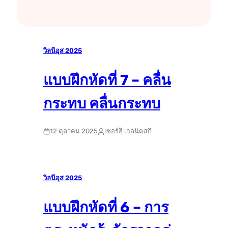
วิลนีอุส 2025
แบบฝึกหัดที่ 7 – คลื่น
กระทบ คลื่นกระทบ
12 ตุลาคม 2025
เซอร์ฮี เจลนิตสกี
วิลนีอุส 2025
แบบฝึกหัดที่ 6 – การ