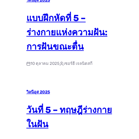
วิลนีอุส 2025
แบบฝึกหัดที่ 5 –
ร่างกายแห่งความฝัน:
การฝันขณะตื่น
10 ตุลาคม 2025
เซอร์ฮี เจลนิตสกี
วิลนีอุส 2025
วันที่ 5 – ทฤษฎีร่างกาย
ในฝัน