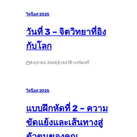
วิลนีอุส 2025
วันที่ 3 – จิตวิทยาที่อิง
กับโลก
8 ตุลาคม 2568
เซอร์ฮี เจลนิตสกี
วิลนีอุส 2025
แบบฝึกหัดที่ 2 – ความ
ขัดแย้งและเส้นทางสู่
ตัวตนของคุณ