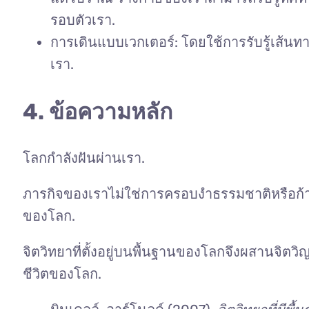
รอบตัวเรา.
การเดินแบบเวกเตอร์: โดยใช้การรับรู้เส้นทา
เรา.
4. ข้อความหลัก
โลกกำลังฝันผ่านเรา.
ภารกิจของเราไม่ใช่การครอบงำธรรมชาติหรือก้าว
ของโลก.
จิตวิทยาที่ตั้งอยู่บนพื้นฐานของโลกจึงผสานจิต
ชีวิตของโลก.