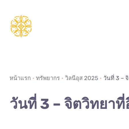
ข้าม
ไป
ยัง
เนื้อหา
หน้าแรก
•
ทรัพยากร
•
วิลนีอุส 2025
•
วันที่ 3 – 
วันที่ 3 – จิตวิทยาที