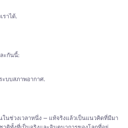
ราได้.
ะกันนี้:
ละระบบสภาพอากาศ.
นช่วงเวลาหนึ่ง — แท้จริงแล้วเป็นแนวคิดที่มีมา
ิทั้งที่เป็นจริงและจินตนาการของโลกที่อยู่