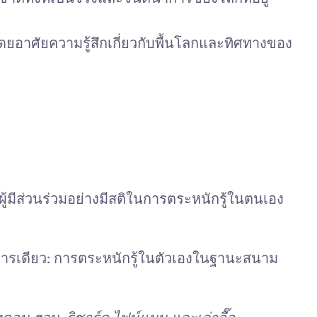
โดยอาศัยความรู้สึกเกี่ยวกับพื้นโลกและทิศทางของ
้มีส่วนร่วมอย่างมีสติในการตระหนักรู้ในตนเอง
นการเดียว: การตระหนักรู้ในตัวเองในฐานะสนาม