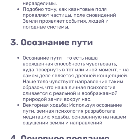
неразделимы.
Подобно тому, как квантовые поля
проявляют частицы, поле сновидений
Земли проявляет события, людей и
погодные системы.
3. Осознание пути
Осознание пути - то есть наша
врожденная способность чувствовать,
куда повернуть в тот или иной момент, - на
самом деле является древней концепцией.
Наше тело чувствует направление таким
образом, что наша личная психология
сливается с реальной и воображаемой
природой земли вокруг нас.
Векторная ходьба: Используя осознание
пути, земная психология разработала
медитацию ходьбы, основанную на нашем
ощущении земли и направлений.
4. Основное послание