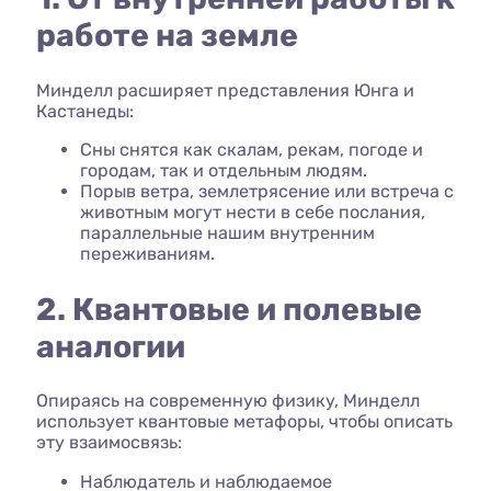
работе на земле
Минделл расширяет представления Юнга и
Кастанеды:
Сны снятся как скалам, рекам, погоде и
городам, так и отдельным людям.
Порыв ветра, землетрясение или встреча с
животным могут нести в себе послания,
параллельные нашим внутренним
переживаниям.
2. Квантовые и полевые
аналогии
Опираясь на современную физику, Минделл
использует квантовые метафоры, чтобы описать
эту взаимосвязь:
Наблюдатель и наблюдаемое