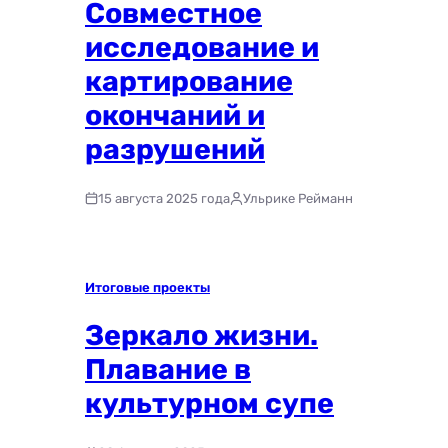
Совместное
исследование и
картирование
окончаний и
разрушений
15 августа 2025 года
Ульрике Рейманн
Итоговые проекты
Зеркало жизни.
Плавание в
культурном супе