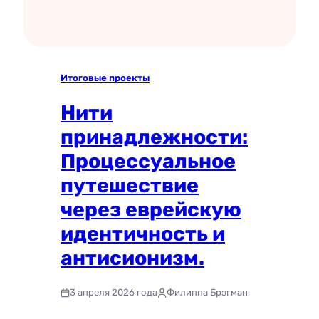
Итоговые проекты
Нити
принадлежности:
Процессуальное
путешествие
через еврейскую
идентичность и
антисионизм.
3 апреля 2026 года
Филиппа Брэгман