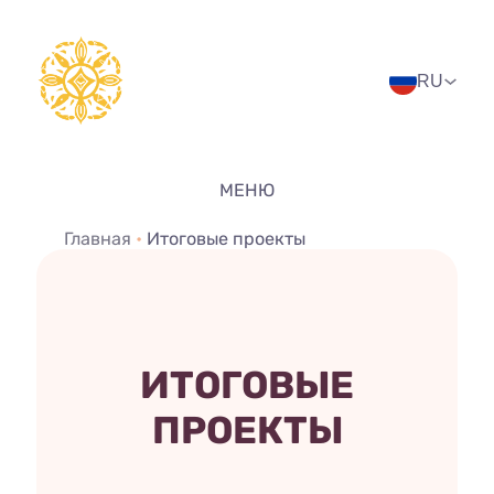
Перейти
к
содержимому
RU
МЕНЮ
Главная
•
Итоговые проекты
ИТОГОВЫЕ
ПРОЕКТЫ