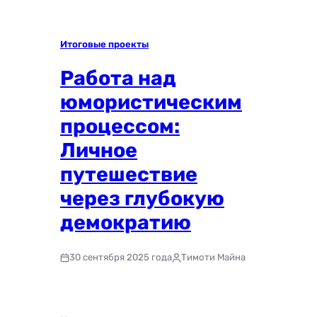
Итоговые проекты
Работа над
юмористическим
процессом:
Личное
путешествие
через глубокую
демократию
30 сентября 2025 года
Тимоти Майна