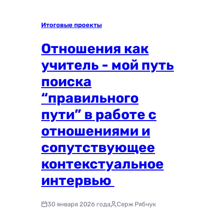
Итоговые проекты
Отношения как
учитель - мой путь
поиска
“правильного
пути” в работе с
отношениями и
сопутствующее
контекстуальное
интервью
30 января 2026 года
Серж Рябчук