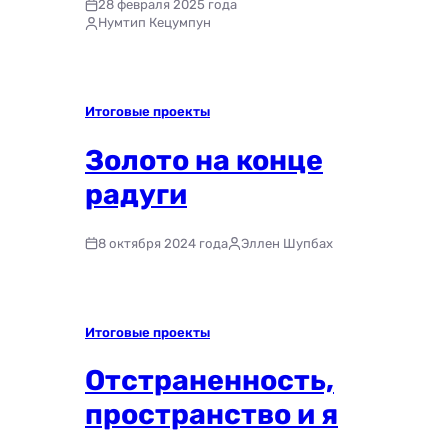
28 февраля 2025 года
Нумтип Кецумпун
Итоговые проекты
Золото на конце
радуги
8 октября 2024 года
Эллен Шупбах
Итоговые проекты
Отстраненность,
пространство и я