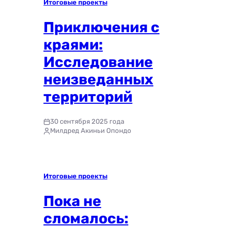
Итоговые проекты
Приключения с
краями:
Исследование
неизведанных
территорий
30 сентября 2025 года
Милдред Акиньи Опондо
Итоговые проекты
Пока не
сломалось: