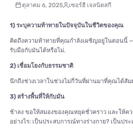
ตุลาคม 6, 2025
เซอร์ฮี เจลนิตสกี
1) ระบุความท้าทายในปัจจุบันในชีวิตของคุณ
คิดถึงความท้าทายที่คุณกำลังเผชิญอยู่ในตอนนี้ —
รับมือกับมันได้หรือไม่.
2) เชื่อมโยงกับธรรมชาติ
นึกถึงช่วงเวลาในช่วงไม่กี่วันที่ผ่านมาที่คุณไ
3) สร้างพื้นที่ให้กับมัน
ช้าลง ขอให้สมองของคุณหยุดชั่วคราว และให้คว
อย่างไร: เป็นประสบการณ์ทางร่างกาย? เป็นประสบ