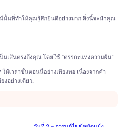
ั้นที่ทำให้คุณรู้สึกยินดีอย่างมาก สิ่งนี้จะนำคุณ
เป็นเส้นตรงถึงคุณ โดยใช้ “ตรรกะแห่งความฝัน”
ให้เวลาขั้นตอนนี้อย่างเพียงพอ เนื่องจากคำ
ยงอย่างเดียว.
วันที่ 2 – การแก้ไขข้อขัดแย้ง
→