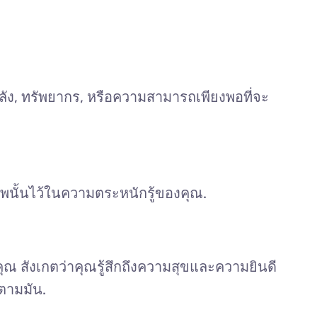
ีพลัง, ทรัพยากร, หรือความสามารถเพียงพอที่จะ
ภาพนั้นไว้ในความตระหนักรู้ของคุณ.
 สังเกตว่าคุณรู้สึกถึงความสุขและความยินดี
ตามมัน.