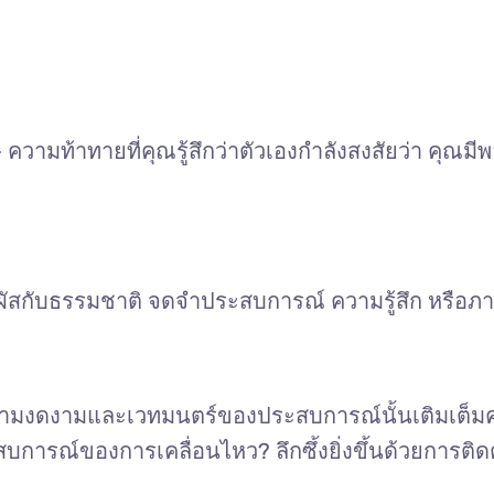
 ความท้าทายที่คุณรู้สึกว่าตัวเองกำลังสงสัยว่า คุณม
ด้สัมผัสกับธรรมชาติ จดจำประสบการณ์ ความรู้สึก หรือ
ามงดงามและเวทมนตร์ของประสบการณ์นั้นเติมเต็มคุณ
การณ์ของการเคลื่อนไหว? ลึกซึ้งยิ่งขึ้นด้วยการติด