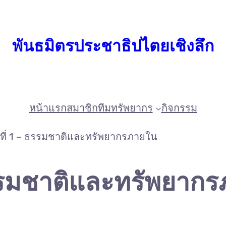
พันธมิตรประชาธิปไตยเชิงลึก
หน้าแรก
สมาชิก
ทีม
ทรัพยากร
กิจกรรม
ที่ 1 – ธรรมชาติและทรัพยากรภายใน
ธรรมชาติและทรัพยาก