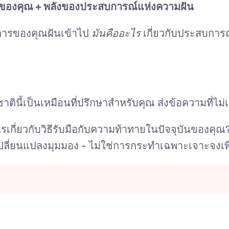
ันของคุณ + พลังของประสบการณ์แห่งความฝัน
าการของคุณฝันเข้าไป
มันคืออะไร
เกี่ยวกับประสบการณ์น
นี้เป็นเหมือนที่ปรึกษาสำหรับคุณ ส่งข้อความที่ไม่
ี่ยวกับวิธีรับมือกับความท้าทายในปัจจุบันของคุณ? 
ี่ยนแปลงมุมมอง - ไม่ใช่การกระทำเฉพาะเจาะจงเพี