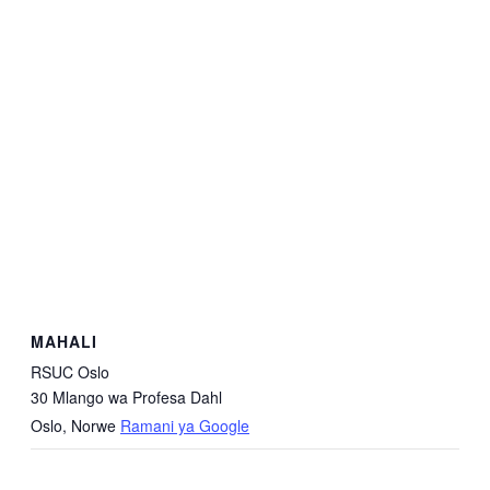
MAHALI
RSUC Oslo
30 Mlango wa Profesa Dahl
Oslo
,
Norwe
Ramani ya Google