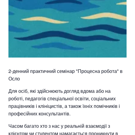
2-денний практичний семінар "Процесна робота" в
Осло
Для осіб, які здійснюють догляд вдома або на
роботі, педагогів спеціальної освіти, соціальних
працівників і клініцистів, а також їхніх помічників і
професійних консультантів.
Часом багато хто з нас у реальній взаємодії з
клієнтом чи студентом намагається проникнути в