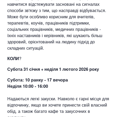
навчитися відстежувати засновані на сигналах
способи зв'язку з тим, що насправді відбувається.
Може бути особливо корисним для вчителів,
терапевтів, коучів, працівників підтримки,
соціальних працівників, медичних працівників -
їхніх наставників і керівників, які шукають більш
здоровий, орієнтований на людину підхід до
складних ситуацій.
КОЛИ
?
Субота 31 січня + неділя 1 лютого 2026 року
Субота: 10 ранку - 17 вечора
Неділя 10:00 - 16:00
Надаються легкі закуски. Навколо є гарні місця для
відпочинку, якщо ви хочете принести свій власний
обід, а також багато кафе та закусочних в