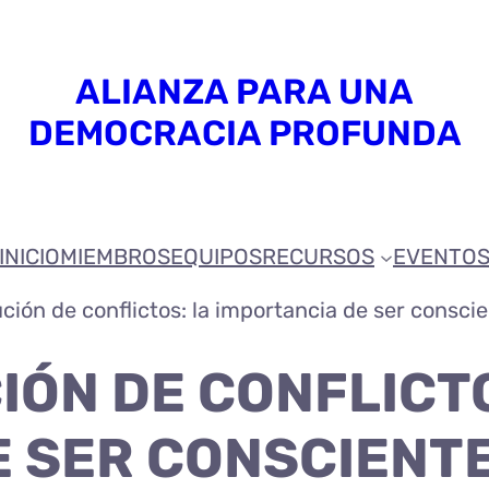
ALIANZA PARA UNA
DEMOCRACIA PROFUNDA
INICIO
MIEMBROS
EQUIPOS
RECURSOS
EVENTO
ución de conflictos: la importancia de ser conscie
CIÓN DE CONFLICT
 SER CONSCIENTE