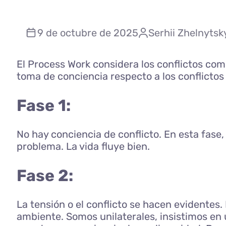
9 de octubre de 2025
Serhii Zhelnytsk
El Process Work considera los conflictos co
toma de conciencia respecto a los conflictos
Fase 1:
No hay conciencia de conflicto. En esta fase
problema. La vida fluye bien.
Fase 2:
La tensión o el conflicto se hacen evidentes.
ambiente. Somos unilaterales, insistimos en 