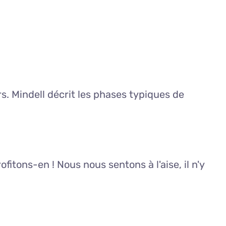
. Mindell décrit les phases typiques de
itons-en ! Nous nous sentons à l'aise, il n'y