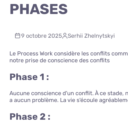
PHASES
9 octobre 2025
Serhii Zhelnytskyi
Le Process Work considère les conflits comm
notre prise de conscience des conflits
Phase 1 :
Aucune conscience d'un conflit. À ce stade, n
a aucun problème. La vie s'écoule agréablem
Phase 2 :