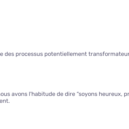
e des processus potentiellement transformateurs
ous avons l'habitude de dire “soyons heureux, prof
ent.