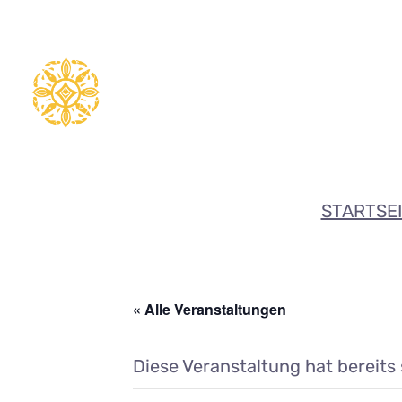
STARTSE
« Alle Veranstaltungen
Diese Veranstaltung hat bereits