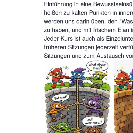
Einführung in eine Bewusstsein
heißen zu kalten Punkten in inne
werden uns darin üben, den "Was
zu haben, und mit frischem Elan 
Jeder Kurs ist auch als Einzelun
früheren Sitzungen jederzeit ve
Sitzungen und zum Austausch von