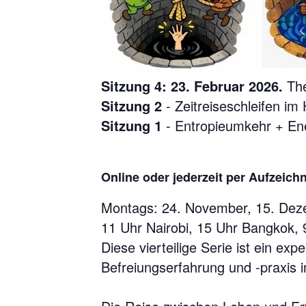
Sitzung 4: 23. Februar 2026.
The
Sitzung 2
- Zeitreiseschleifen im
Sitzung 1
- Entropieumkehr + Ene
Online oder jederzeit per Aufzeic
Montags: 24. November, 15. Deze
11 Uhr Nairobi, 15 Uhr Bangkok,
Diese vierteilige Serie ist ein e
Befreiungserfahrung und -praxis 