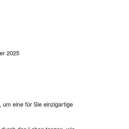
ber 2025
 um eine für Sie einzigartige