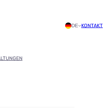
KONTAKT
DE
ALTUNGEN