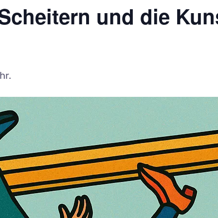
Scheitern und die Kun
hr.