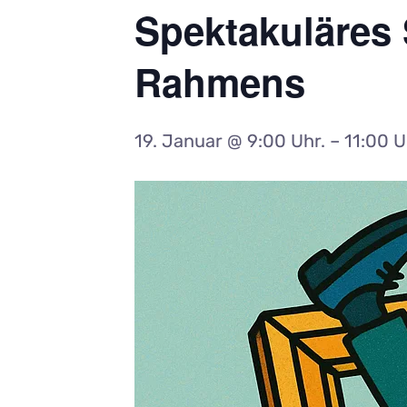
Spektakuläres 
Rahmens
19. Januar @ 9:00 Uhr.
–
11:00 U