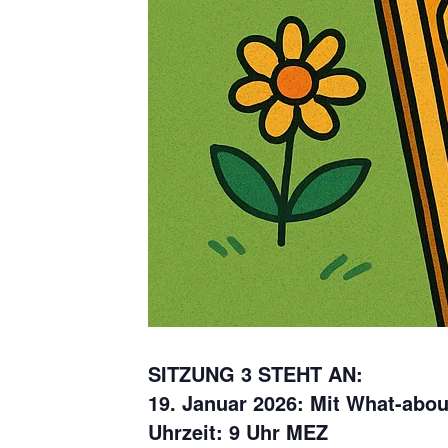
SITZUNG 3 STEHT AN:
19. Januar 2026
: Mit What-abo
Uhrzeit: 9 Uhr MEZ