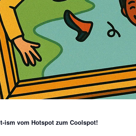
ut-ism vom Hotspot zum Coolspot!