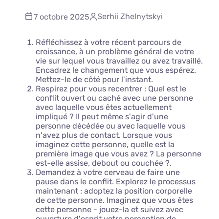
Serhii Zhelnytskyi
7 octobre 2025
Réfléchissez à votre récent parcours de
croissance, à un problème général de votre
vie sur lequel vous travaillez ou avez travaillé.
Encadrez le changement que vous espérez.
Mettez-le de côté pour l'instant.
Respirez pour vous recentrer : Quel est le
conflit ouvert ou caché avec une personne
avec laquelle vous êtes actuellement
impliqué ? Il peut même s'agir d'une
personne décédée ou avec laquelle vous
n'avez plus de contact. Lorsque vous
imaginez cette personne, quelle est la
première image que vous avez ? La personne
est-elle assise, debout ou couchée ?.
Demandez à votre cerveau de faire une
pause dans le conflit. Explorez le processus
maintenant : adoptez la position corporelle
de cette personne. Imaginez que vous êtes
cette personne - jouez-la et suivez avec
ouverture d'esprit votre perception de