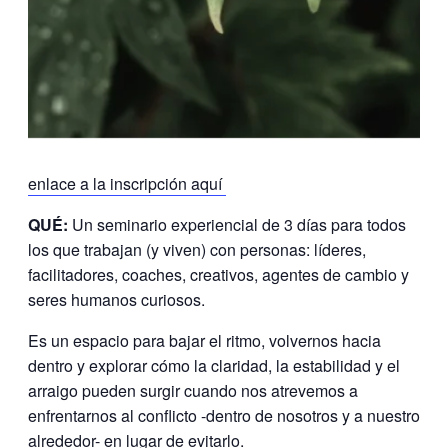
enlace a la inscripción aquí
QUÉ:
Un seminario experiencial de 3 días para todos
los que trabajan (y viven) con personas: líderes,
facilitadores, coaches, creativos, agentes de cambio y
seres humanos curiosos.
Es un espacio para bajar el ritmo, volvernos hacia
dentro y explorar cómo la claridad, la estabilidad y el
arraigo pueden surgir cuando nos atrevemos a
enfrentarnos al conflicto -dentro de nosotros y a nuestro
alrededor- en lugar de evitarlo.