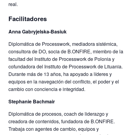
real.
Facilitadores
Anna Gabryjelska-Basiuk
Diplomática de Processwork, mediadora sistémica,
consultora de DO, socia de B.ONFIRE, miembro de la
facultad del Instituto de Processwork de Polonia y
cofundadora del Instituto de Processwork de Lituania.
Durante más de 13 años, ha apoyado a líderes y
equipos en la navegación del conflicto, el poder y el
cambio con conciencia e integridad.
Stephanie Bachmair
Diplomática de procesos, coach de liderazgo y
creadora de contenidos, fundadora de B.ONFIRE.
Trabaja con agentes de cambio, equipos y