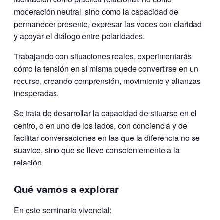
moderación neutral, sino como la capacidad de
permanecer presente, expresar las voces con claridad
y apoyar el diálogo entre polaridades.
Trabajando con situaciones reales, experimentarás
cómo la tensión en sí misma puede convertirse en un
recurso, creando comprensión, movimiento y alianzas
inesperadas.
Se trata de desarrollar la capacidad de situarse en el
centro, o en uno de los lados, con conciencia y de
facilitar conversaciones en las que la diferencia no se
suavice, sino que se lleve conscientemente a la
relación.
Qué vamos a explorar
En este seminario vivencial: