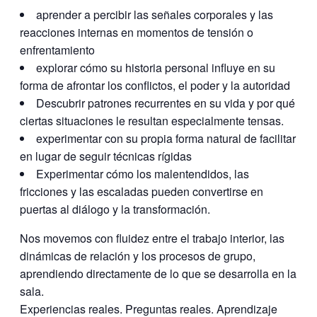
aprender a percibir las señales corporales y las
reacciones internas en momentos de tensión o
enfrentamiento
explorar cómo su historia personal influye en su
forma de afrontar los conflictos, el poder y la autoridad
Descubrir patrones recurrentes en su vida y por qué
ciertas situaciones le resultan especialmente tensas.
experimentar con su propia forma natural de facilitar
en lugar de seguir técnicas rígidas
Experimentar cómo los malentendidos, las
fricciones y las escaladas pueden convertirse en
puertas al diálogo y la transformación.
Nos movemos con fluidez entre el trabajo interior, las
dinámicas de relación y los procesos de grupo,
aprendiendo directamente de lo que se desarrolla en la
sala.
Experiencias reales. Preguntas reales. Aprendizaje