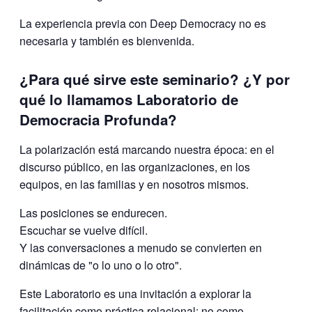
La experiencia previa con Deep Democracy no es
necesaria y también es bienvenida.
¿Para qué sirve este seminario? ¿Y por
qué lo llamamos Laboratorio de
Democracia Profunda?
La polarización está marcando nuestra época: en el
discurso público, en las organizaciones, en los
equipos, en las familias y en nosotros mismos.
Las posiciones se endurecen.
Escuchar se vuelve difícil.
Y las conversaciones a menudo se convierten en
dinámicas de "o lo uno o lo otro".
Este Laboratorio es una invitación a explorar la
facilitación como práctica relacional: no como