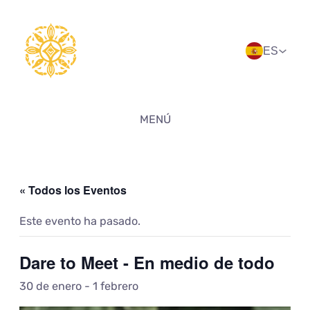
ES
MENÚ
« Todos los Eventos
Este evento ha pasado.
Dare to Meet - En medio de todo
30 de enero
-
1 febrero